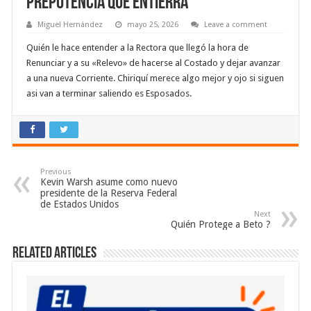
Prepotencia que Entierra
Miguel Hernández
mayo 25, 2026
Leave a comment
Quién le hace entender a la Rectora que llegó la hora de
Renunciar y a su «Relevo» de hacerse al Costado y dejar avanzar
a una nueva Corriente. Chiriquí merece algo mejor y ojo si siguen
asi van a terminar saliendo es Esposados.
Previous
Kevin Warsh asume como nuevo
presidente de la Reserva Federal
de Estados Unidos
Next
Quién Protege a Beto ?
Related Articles