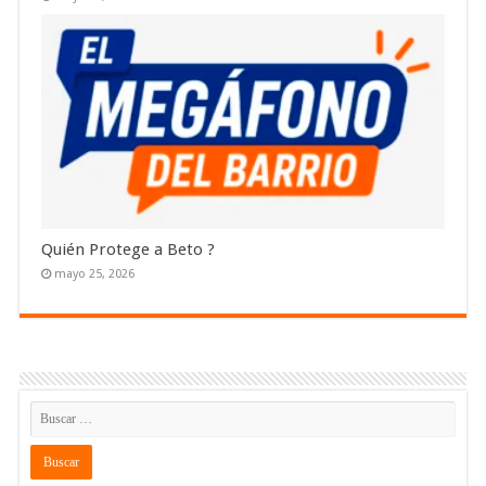
Quién Protege a Beto ?
mayo 25, 2026