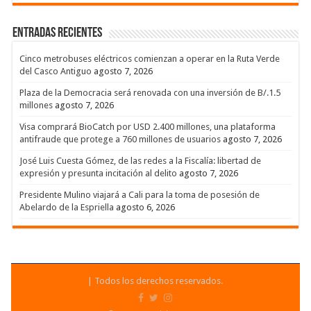
Entradas recientes
Cinco metrobuses eléctricos comienzan a operar en la Ruta Verde
del Casco Antiguo
agosto 7, 2026
Plaza de la Democracia será renovada con una inversión de B/.1.5
millones
agosto 7, 2026
Visa comprará BioCatch por USD 2.400 millones, una plataforma
antifraude que protege a 760 millones de usuarios
agosto 7, 2026
José Luis Cuesta Gómez, de las redes a la Fiscalía: libertad de
expresión y presunta incitación al delito
agosto 7, 2026
Presidente Mulino viajará a Cali para la toma de posesión de
Abelardo de la Espriella
agosto 6, 2026
| Todos los derechos reservados.