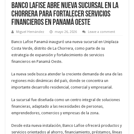
Banco Lafise abre nueva sucursal en La
Chorrera para fortalecer servicios
financieros en Panamá Oeste
Miguel Hernández
mayo 26, 2026
Leave a comment
Banco Lafise Panamá inauguró una nueva sucursal en Uniplaza
Costa Verde, distrito de La Chorrera, como parte de su
estrategia de expansión y fortalecimiento de servicios
financieros en Panamá Oeste.
La nueva sede busca atender la creciente demanda de una de las
regiones más dinámicas del país, donde se concentra un
importante desarrollo residencial, comercial y empresarial.
La sucursal fue diseñada como un centro integral de soluciones
financieras, adaptado a las necesidades de personas,
emprendedores, comercios y empresas de la zona.
Desde esta nueva instalación, Banco Lafise ofrecerá productos y
servicios orientados al ahorro, financiamiento, préstamos, líneas