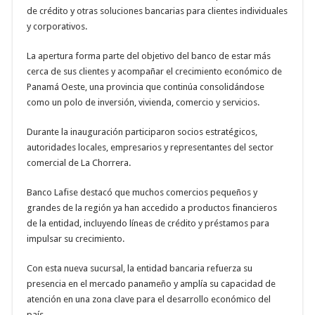
de crédito y otras soluciones bancarias para clientes individuales
y corporativos.
La apertura forma parte del objetivo del banco de estar más
cerca de sus clientes y acompañar el crecimiento económico de
Panamá Oeste, una provincia que continúa consolidándose
como un polo de inversión, vivienda, comercio y servicios.
Durante la inauguración participaron socios estratégicos,
autoridades locales, empresarios y representantes del sector
comercial de La Chorrera.
Banco Lafise destacó que muchos comercios pequeños y
grandes de la región ya han accedido a productos financieros
de la entidad, incluyendo líneas de crédito y préstamos para
impulsar su crecimiento.
Con esta nueva sucursal, la entidad bancaria refuerza su
presencia en el mercado panameño y amplía su capacidad de
atención en una zona clave para el desarrollo económico del
país.