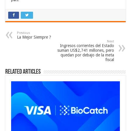
Previous
La Mejor Siempre ?
Next
Ingresos corrientes del Estado
suman US$2,741 millones, pero
quedan por debajo de la meta
fiscal
Related Articles