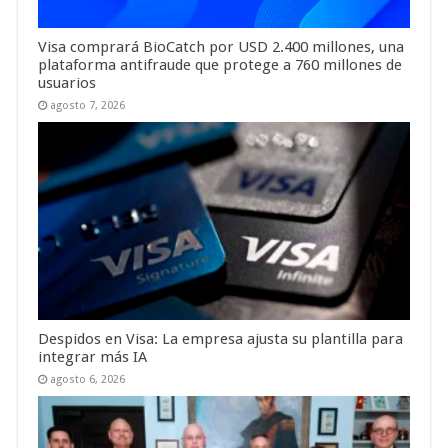
Visa comprará BioCatch por USD 2.400 millones, una
plataforma antifraude que protege a 760 millones de
usuarios
agosto 7, 2026
Despidos en Visa: La empresa ajusta su plantilla para
integrar más IA
agosto 6, 2026