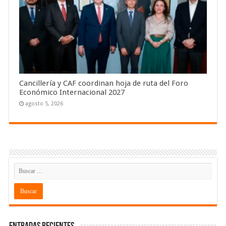
Cancillería y CAF coordinan hoja de ruta del Foro
Económico Internacional 2027
agosto 5, 2026