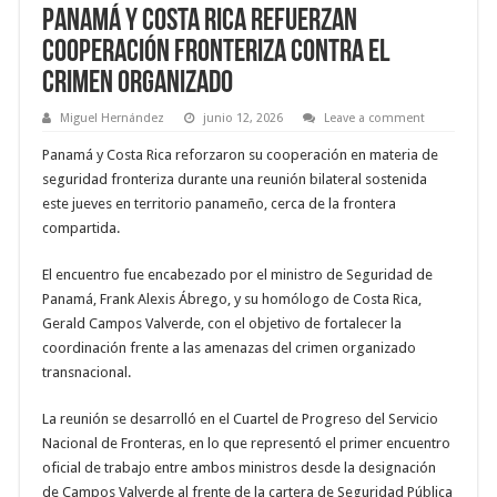
Panamá y Costa Rica refuerzan
cooperación fronteriza contra el
crimen organizado
Miguel Hernández
junio 12, 2026
Leave a comment
Panamá y Costa Rica reforzaron su cooperación en materia de
seguridad fronteriza durante una reunión bilateral sostenida
este jueves en territorio panameño, cerca de la frontera
compartida.
El encuentro fue encabezado por el ministro de Seguridad de
Panamá, Frank Alexis Ábrego, y su homólogo de Costa Rica,
Gerald Campos Valverde, con el objetivo de fortalecer la
coordinación frente a las amenazas del crimen organizado
transnacional.
La reunión se desarrolló en el Cuartel de Progreso del Servicio
Nacional de Fronteras, en lo que representó el primer encuentro
oficial de trabajo entre ambos ministros desde la designación
de Campos Valverde al frente de la cartera de Seguridad Pública