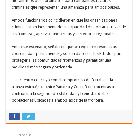
mecanismos de coordinación para combatir estructuras
criminales que representan una amenaza para ambos países.
Ambos funcionarios coincidieron en que las organizaciones
criminales han incrementado su capacidad de operar a través de
las fronteras, aprovechando rutas y corredores regionales.
Ante este escenario, señalaron que se requieren respuestas
coordinadas, permanentes y sostenidas entre los Estados para
proteger a las comunidades fronterizas y garantizar una
movilidad más segura y ordenada.
El encuentro concluyó con el compromiso de fortalecer la
alianza estratégica entre Panamá y Costa Rica, con miras a
contribuir a la seguridad, estabilidad y bienestar de las
poblaciones ubicadas a ambos lados de la frontera.
Previous