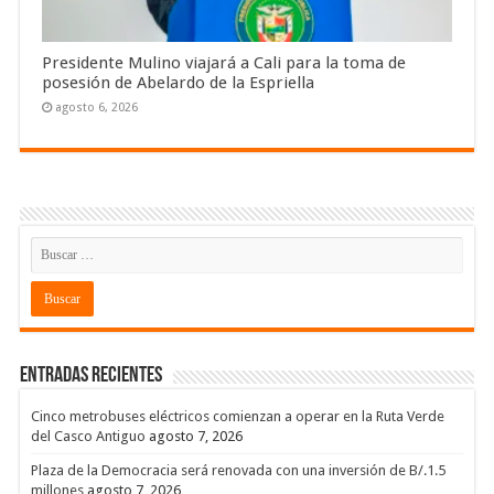
Presidente Mulino viajará a Cali para la toma de
posesión de Abelardo de la Espriella
agosto 6, 2026
Entradas recientes
Cinco metrobuses eléctricos comienzan a operar en la Ruta Verde
del Casco Antiguo
agosto 7, 2026
Plaza de la Democracia será renovada con una inversión de B/.1.5
millones
agosto 7, 2026