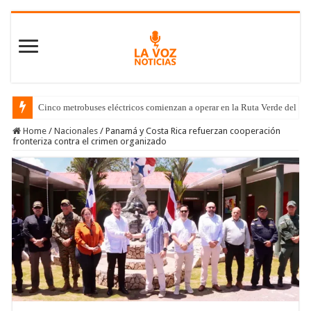
Cinco metrobuses eléctricos comienzan a operar en la Ruta Verde del C
Home
/
Nacionales
/
Panamá y Costa Rica refuerzan cooperación
fronteriza contra el crimen organizado