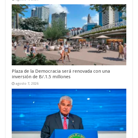
Plaza de la Democracia será renovada con una
inversión de B/.1.5 millones
agosto 7, 2026