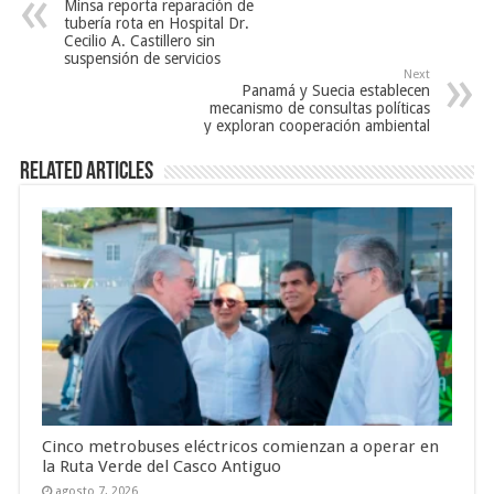
Minsa reporta reparación de
tubería rota en Hospital Dr.
Cecilio A. Castillero sin
suspensión de servicios
Next
Panamá y Suecia establecen
mecanismo de consultas políticas
y exploran cooperación ambiental
Related Articles
Cinco metrobuses eléctricos comienzan a operar en
la Ruta Verde del Casco Antiguo
agosto 7, 2026