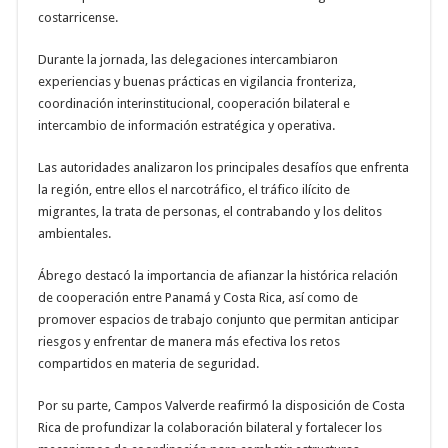
costarricense.
Durante la jornada, las delegaciones intercambiaron
experiencias y buenas prácticas en vigilancia fronteriza,
coordinación interinstitucional, cooperación bilateral e
intercambio de información estratégica y operativa.
Las autoridades analizaron los principales desafíos que enfrenta
la región, entre ellos el narcotráfico, el tráfico ilícito de
migrantes, la trata de personas, el contrabando y los delitos
ambientales.
Ábrego destacó la importancia de afianzar la histórica relación
de cooperación entre Panamá y Costa Rica, así como de
promover espacios de trabajo conjunto que permitan anticipar
riesgos y enfrentar de manera más efectiva los retos
compartidos en materia de seguridad.
Por su parte, Campos Valverde reafirmó la disposición de Costa
Rica de profundizar la colaboración bilateral y fortalecer los