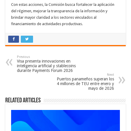
Con estas acciones, la Comisión busca fortalecer la aplicación
del régimen, mejorar la transparencia de la información y
brindar mayor claridad a los sectores vinculados al
financiamiento de actividades productivas.
Previous
Visa presenta innovaciones en
inteligencia artificial y stablecoins
durante Payments Forum 2026
Next
Puertos panameños superan los
4 millones de TEU entre enero y
mayo de 2026
Related Articles