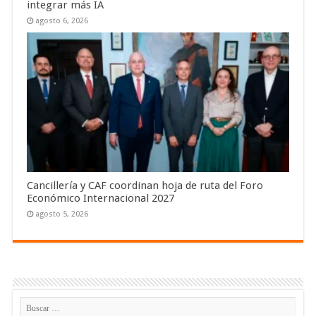
integrar más IA
agosto 6, 2026
Cancillería y CAF coordinan hoja de ruta del Foro
Económico Internacional 2027
agosto 5, 2026