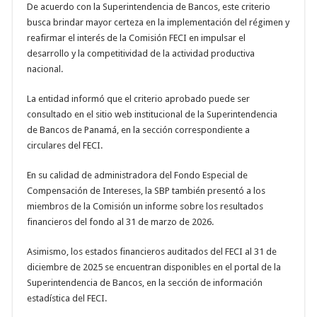
De acuerdo con la Superintendencia de Bancos, este criterio
busca brindar mayor certeza en la implementación del régimen y
reafirmar el interés de la Comisión FECI en impulsar el
desarrollo y la competitividad de la actividad productiva
nacional.
La entidad informó que el criterio aprobado puede ser
consultado en el sitio web institucional de la Superintendencia
de Bancos de Panamá, en la sección correspondiente a
circulares del FECI.
En su calidad de administradora del Fondo Especial de
Compensación de Intereses, la SBP también presentó a los
miembros de la Comisión un informe sobre los resultados
financieros del fondo al 31 de marzo de 2026.
Asimismo, los estados financieros auditados del FECI al 31 de
diciembre de 2025 se encuentran disponibles en el portal de la
Superintendencia de Bancos, en la sección de información
estadística del FECI.