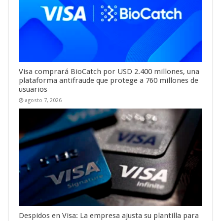
Visa comprará BioCatch por USD 2.400 millones, una
plataforma antifraude que protege a 760 millones de
usuarios
agosto 7, 2026
Despidos en Visa: La empresa ajusta su plantilla para