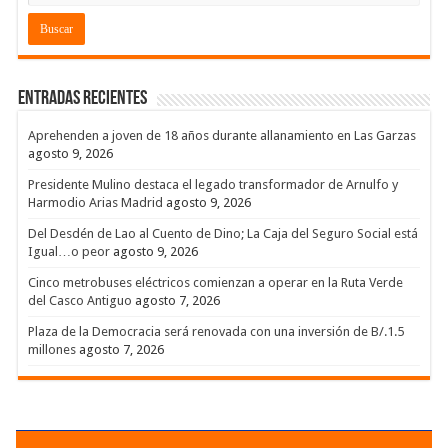
Entradas recientes
Aprehenden a joven de 18 años durante allanamiento en Las Garzas
agosto 9, 2026
Presidente Mulino destaca el legado transformador de Arnulfo y
Harmodio Arias Madrid
agosto 9, 2026
Del Desdén de Lao al Cuento de Dino; La Caja del Seguro Social está
Igual…o peor
agosto 9, 2026
Cinco metrobuses eléctricos comienzan a operar en la Ruta Verde
del Casco Antiguo
agosto 7, 2026
Plaza de la Democracia será renovada con una inversión de B/.1.5
millones
agosto 7, 2026