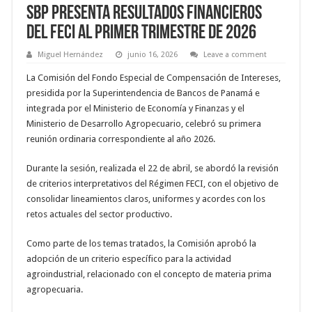
SBP presenta resultados financieros
del FECI al primer trimestre de 2026
Miguel Hernández
junio 16, 2026
Leave a comment
La Comisión del Fondo Especial de Compensación de Intereses,
presidida por la Superintendencia de Bancos de Panamá e
integrada por el Ministerio de Economía y Finanzas y el
Ministerio de Desarrollo Agropecuario, celebró su primera
reunión ordinaria correspondiente al año 2026.
Durante la sesión, realizada el 22 de abril, se abordó la revisión
de criterios interpretativos del Régimen FECI, con el objetivo de
consolidar lineamientos claros, uniformes y acordes con los
retos actuales del sector productivo.
Como parte de los temas tratados, la Comisión aprobó la
adopción de un criterio específico para la actividad
agroindustrial, relacionado con el concepto de materia prima
agropecuaria.