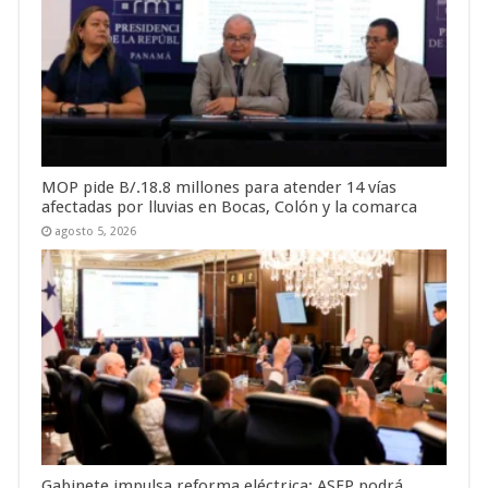
MOP pide B/.18.8 millones para atender 14 vías
afectadas por lluvias en Bocas, Colón y la comarca
agosto 5, 2026
Gabinete impulsa reforma eléctrica: ASEP podrá