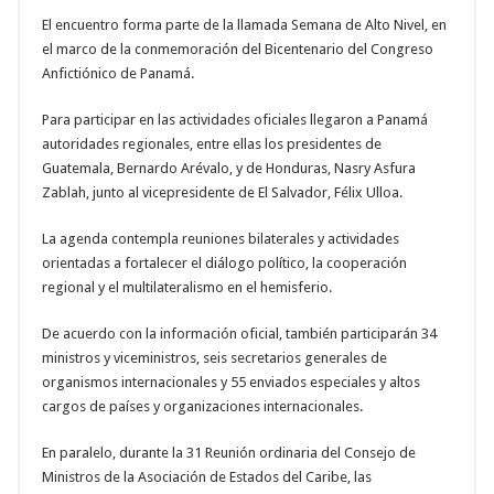
El encuentro forma parte de la llamada Semana de Alto Nivel, en
el marco de la conmemoración del Bicentenario del Congreso
Anfictiónico de Panamá.
Para participar en las actividades oficiales llegaron a Panamá
autoridades regionales, entre ellas los presidentes de
Guatemala, Bernardo Arévalo, y de Honduras, Nasry Asfura
Zablah, junto al vicepresidente de El Salvador, Félix Ulloa.
La agenda contempla reuniones bilaterales y actividades
orientadas a fortalecer el diálogo político, la cooperación
regional y el multilateralismo en el hemisferio.
De acuerdo con la información oficial, también participarán 34
ministros y viceministros, seis secretarios generales de
organismos internacionales y 55 enviados especiales y altos
cargos de países y organizaciones internacionales.
En paralelo, durante la 31 Reunión ordinaria del Consejo de
Ministros de la Asociación de Estados del Caribe, las