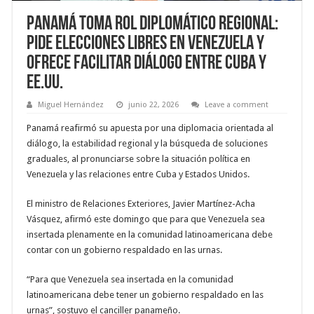
Panamá toma rol diplomático regional:
pide elecciones libres en Venezuela y
ofrece facilitar diálogo entre Cuba y
EE.UU.
Miguel Hernández
junio 22, 2026
Leave a comment
Panamá reafirmó su apuesta por una diplomacia orientada al
diálogo, la estabilidad regional y la búsqueda de soluciones
graduales, al pronunciarse sobre la situación política en
Venezuela y las relaciones entre Cuba y Estados Unidos.
El ministro de Relaciones Exteriores, Javier Martínez-Acha
Vásquez, afirmó este domingo que para que Venezuela sea
insertada plenamente en la comunidad latinoamericana debe
contar con un gobierno respaldado en las urnas.
“Para que Venezuela sea insertada en la comunidad
latinoamericana debe tener un gobierno respaldado en las
urnas”, sostuvo el canciller panameño.