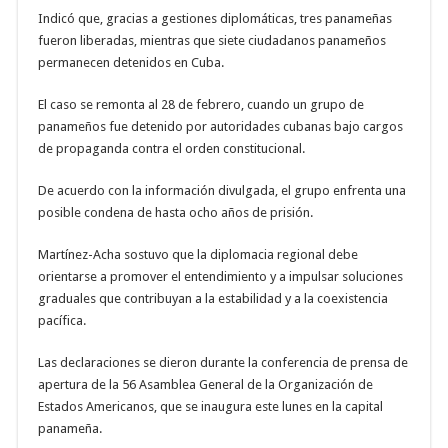
Indicó que, gracias a gestiones diplomáticas, tres panameñas
fueron liberadas, mientras que siete ciudadanos panameños
permanecen detenidos en Cuba.
El caso se remonta al 28 de febrero, cuando un grupo de
panameños fue detenido por autoridades cubanas bajo cargos
de propaganda contra el orden constitucional.
De acuerdo con la información divulgada, el grupo enfrenta una
posible condena de hasta ocho años de prisión.
Martínez-Acha sostuvo que la diplomacia regional debe
orientarse a promover el entendimiento y a impulsar soluciones
graduales que contribuyan a la estabilidad y a la coexistencia
pacífica.
Las declaraciones se dieron durante la conferencia de prensa de
apertura de la 56 Asamblea General de la Organización de
Estados Americanos, que se inaugura este lunes en la capital
panameña.