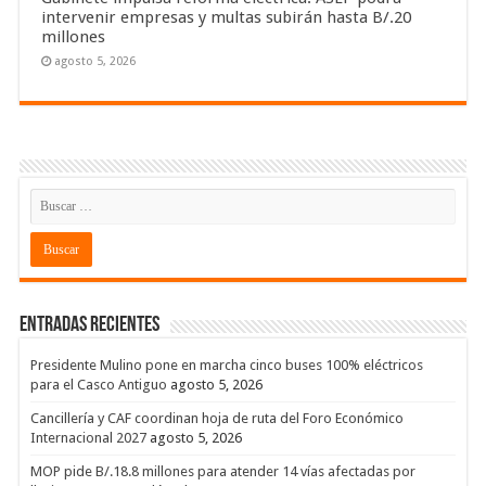
intervenir empresas y multas subirán hasta B/.20
millones
agosto 5, 2026
Entradas recientes
Presidente Mulino pone en marcha cinco buses 100% eléctricos
para el Casco Antiguo
agosto 5, 2026
Cancillería y CAF coordinan hoja de ruta del Foro Económico
Internacional 2027
agosto 5, 2026
MOP pide B/.18.8 millones para atender 14 vías afectadas por