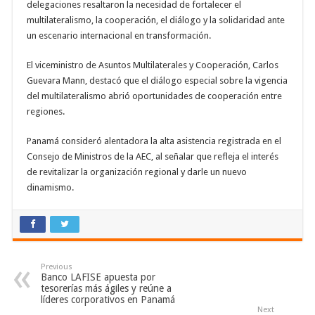
delegaciones resaltaron la necesidad de fortalecer el
multilateralismo, la cooperación, el diálogo y la solidaridad ante
un escenario internacional en transformación.
El viceministro de Asuntos Multilaterales y Cooperación, Carlos
Guevara Mann, destacó que el diálogo especial sobre la vigencia
del multilateralismo abrió oportunidades de cooperación entre
regiones.
Panamá consideró alentadora la alta asistencia registrada en el
Consejo de Ministros de la AEC, al señalar que refleja el interés
de revitalizar la organización regional y darle un nuevo
dinamismo.
Previous
Banco LAFISE apuesta por
tesorerías más ágiles y reúne a
líderes corporativos en Panamá
Next