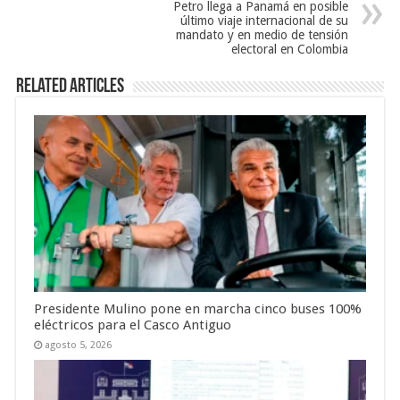
Petro llega a Panamá en posible
último viaje internacional de su
mandato y en medio de tensión
electoral en Colombia
Related Articles
Presidente Mulino pone en marcha cinco buses 100%
eléctricos para el Casco Antiguo
agosto 5, 2026