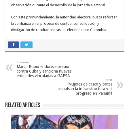
observación durante el desarrollo de la jornada electoral.
Con este pronunciamiento, la autoridad electoral busca reforzar
la confianza en el proceso de conteo, consolidación y
divulgación de resultados tras las elecciones en Colombia.
Previous
Marco Rubio endurece presión
contra Cuba y sanciona nuevas
entidades vinculadas a GAESA
Next
Mujeres de casco y botas
impulsan la infraestructura y el
progreso en Panamá
Related Articles