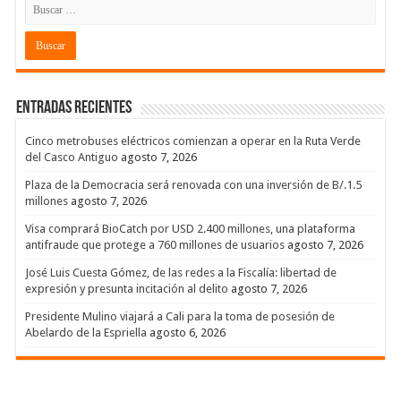
Entradas recientes
Cinco metrobuses eléctricos comienzan a operar en la Ruta Verde
del Casco Antiguo
agosto 7, 2026
Plaza de la Democracia será renovada con una inversión de B/.1.5
millones
agosto 7, 2026
Visa comprará BioCatch por USD 2.400 millones, una plataforma
antifraude que protege a 760 millones de usuarios
agosto 7, 2026
José Luis Cuesta Gómez, de las redes a la Fiscalía: libertad de
expresión y presunta incitación al delito
agosto 7, 2026
Presidente Mulino viajará a Cali para la toma de posesión de
Abelardo de la Espriella
agosto 6, 2026