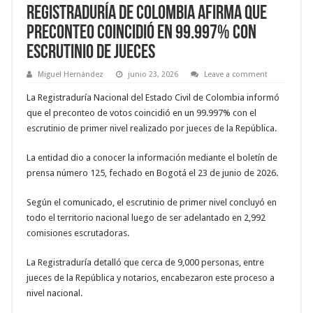
Registraduría de Colombia afirma que
preconteo coincidió en 99.997% con
escrutinio de jueces
Miguel Hernández
junio 23, 2026
Leave a comment
La Registraduría Nacional del Estado Civil de Colombia informó
que el preconteo de votos coincidió en un 99.997% con el
escrutinio de primer nivel realizado por jueces de la República.
La entidad dio a conocer la información mediante el boletín de
prensa número 125, fechado en Bogotá el 23 de junio de 2026.
Según el comunicado, el escrutinio de primer nivel concluyó en
todo el territorio nacional luego de ser adelantado en 2,992
comisiones escrutadoras.
La Registraduría detalló que cerca de 9,000 personas, entre
jueces de la República y notarios, encabezaron este proceso a
nivel nacional.