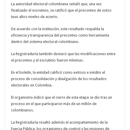
La autoridad electoral colombiana señaló que, una vez
finalizado el escrutinio, se ratificó que el preconteo de votos
tuvo altos niveles de acierto.
De acuerdo con la institución, este resultado respalda la
eficiencia y transparencia del preconteo como herramienta
dentro del sistema electoral colombiano.
La Registraduría también destacó que las modificaciones entre
el preconteo y el escrutinio fueron mínimas.
En el boletín, la entidad calificó como exitoso e inédito el
proceso de consolidación y divulgación de los resultados
electorales en Colombia.
El organismo indicó que el cierre de esta etapa se dio tras un
proceso en el que participaron más de un millón de
colombianos.
La Registraduría resaltó además el acompañamiento de la
Fuerza Pública, los organismos de control y las misiones de