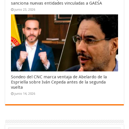
sanciona nuevas entidades vinculadas a GAESA
junio 23, 2026
Sondeo del CNC marca ventaja de Abelardo de la
Espriella sobre Iván Cepeda antes de la segunda
vuelta
junio 14, 2026