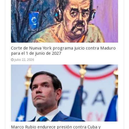
Corte de Nueva York programa juicio contra Maduro
para el 1 de junio de 2027
julio 22, 2026
Marco Rubio endurece presión contra Cuba y