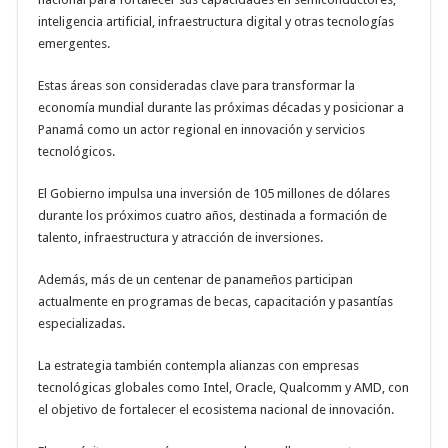
inteligencia artificial, infraestructura digital y otras tecnologías
emergentes.
Estas áreas son consideradas clave para transformar la
economía mundial durante las próximas décadas y posicionar a
Panamá como un actor regional en innovación y servicios
tecnológicos.
El Gobierno impulsa una inversión de 105 millones de dólares
durante los próximos cuatro años, destinada a formación de
talento, infraestructura y atracción de inversiones.
Además, más de un centenar de panameños participan
actualmente en programas de becas, capacitación y pasantías
especializadas.
La estrategia también contempla alianzas con empresas
tecnológicas globales como Intel, Oracle, Qualcomm y AMD, con
el objetivo de fortalecer el ecosistema nacional de innovación.