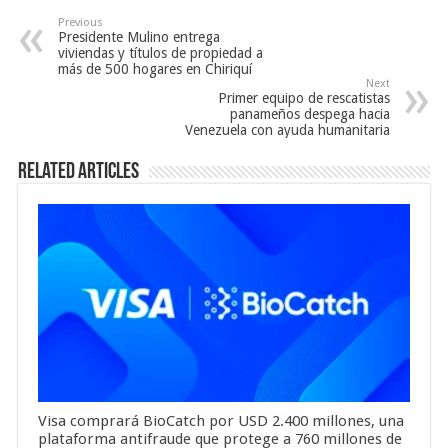
Previous
Presidente Mulino entrega
viviendas y títulos de propiedad a
más de 500 hogares en Chiriquí
Next
Primer equipo de rescatistas
panameños despega hacia
Venezuela con ayuda humanitaria
Related Articles
Visa comprará BioCatch por USD 2.400 millones, una
plataforma antifraude que protege a 760 millones de