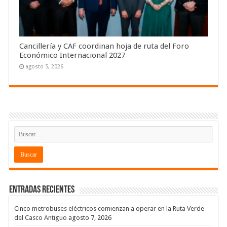
Cancillería y CAF coordinan hoja de ruta del Foro
Económico Internacional 2027
agosto 5, 2026
Entradas recientes
Cinco metrobuses eléctricos comienzan a operar en la Ruta Verde
del Casco Antiguo
agosto 7, 2026