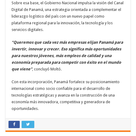
Sobre esa base, el Gobierno Nacional impulsa la visión del Canal
Digital de Panamá, una estrategia orientada a complementar el
liderazgo logístico del país con un nuevo papel como
plataforma regional para la innovación, la tecnología y los
servicios digitales.
“Queremos que cada vez más empresas elijan Panamá para
invertir, innovar y crecer. Eso significa más oportunidades
para nuestros jóvenes, más empleos de calidad y una
economía preparada para competir con éxito en el mundo
que viene”
, concluyó Moltó.
Con esta incorporación, Panamá fortalece su posicionamiento
internacional como socio confiable para el desarrollo de
tecnologías estratégicas y avanza en la construcción de una
economía más innovadora, competitiva y generadora de
oportunidades.