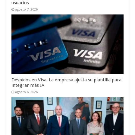
usuarios
agosto 7, 2026
Despidos en Visa: La empresa ajusta su plantilla para
integrar más IA
agosto 6, 2026