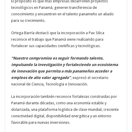
El propósito es que más empresas desarrollen proyectos
tecnológicos en Panamá, generen transferencia de
conocimiento y encuentren en el talento panameño un aliado
para su crecimiento.
Ortega Barría destacó que la incorporación a Pax Silica
reconoce el trabajo que Panamá viene realizando para
fortalecer sus capacidades científicas y tecnológicas.
“Nuestro compromiso es seguir formando talento,
impulsando la investigación y fortaleciendo un ecosistema
de innovación que permita a más panameños acceder a
empleos de alto valor agregado”
, expresó el secretario
nacional de Ciencia, Tecnología e Innovación.
La incorporación también reconoce fortalezas construidas por
Panamá durante décadas, como una economía estable y
dolarizada, una plataforma logística de clase mundial, creciente
conectividad digital, disponibilidad energética y un entorno
favorable para nuevas inversiones.