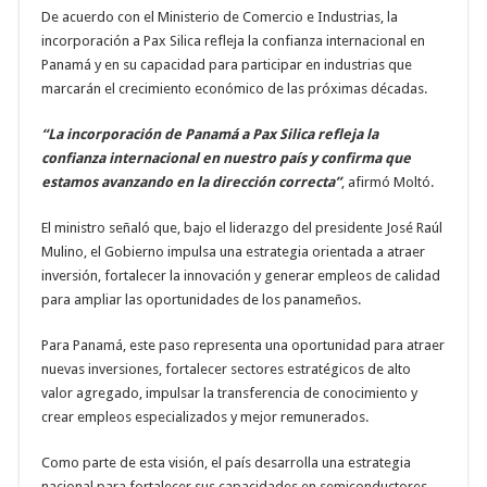
De acuerdo con el Ministerio de Comercio e Industrias, la
incorporación a Pax Silica refleja la confianza internacional en
Panamá y en su capacidad para participar en industrias que
marcarán el crecimiento económico de las próximas décadas.
“La incorporación de Panamá a Pax Silica refleja la
confianza internacional en nuestro país y confirma que
estamos avanzando en la dirección correcta”
, afirmó Moltó.
El ministro señaló que, bajo el liderazgo del presidente José Raúl
Mulino, el Gobierno impulsa una estrategia orientada a atraer
inversión, fortalecer la innovación y generar empleos de calidad
para ampliar las oportunidades de los panameños.
Para Panamá, este paso representa una oportunidad para atraer
nuevas inversiones, fortalecer sectores estratégicos de alto
valor agregado, impulsar la transferencia de conocimiento y
crear empleos especializados y mejor remunerados.
Como parte de esta visión, el país desarrolla una estrategia
nacional para fortalecer sus capacidades en semiconductores,