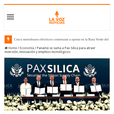
Cinco metrobuses eléctricos comienzan a operar en la Ruta Verde del C
Home
/
Economía
/
Panamá se suma a Pax Silica para atraer
inversión, innovación y empleos tecnológicos