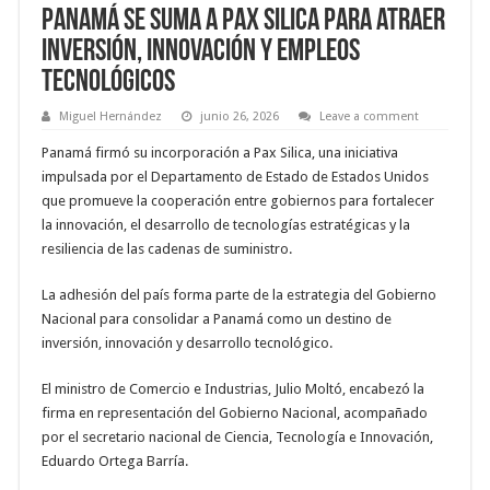
Panamá se suma a Pax Silica para atraer
inversión, innovación y empleos
tecnológicos
Miguel Hernández
junio 26, 2026
Leave a comment
Panamá firmó su incorporación a Pax Silica, una iniciativa
impulsada por el Departamento de Estado de Estados Unidos
que promueve la cooperación entre gobiernos para fortalecer
la innovación, el desarrollo de tecnologías estratégicas y la
resiliencia de las cadenas de suministro.
La adhesión del país forma parte de la estrategia del Gobierno
Nacional para consolidar a Panamá como un destino de
inversión, innovación y desarrollo tecnológico.
El ministro de Comercio e Industrias, Julio Moltó, encabezó la
firma en representación del Gobierno Nacional, acompañado
por el secretario nacional de Ciencia, Tecnología e Innovación,
Eduardo Ortega Barría.