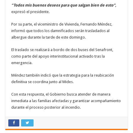
“Todos mis buenos deseos para que salgan bien de esto”,
expresó el presidente.
Por su parte, el viceministro de Vivienda, Fernando Méndez,
informó que todos los damnificados serán trasladados al
albergue durante la tarde de este domingo.
El traslado se realizará a bordo de dos buses del Senafront,
como parte del apoyo interinstitucional activado tras la
emergencia.
Méndez también indicó que la estrategia para la reubicación
definitiva se coordina junto al Mides.
Con esta respuesta, el Gobierno busca atender de manera
inmediata a las familias afectadas y garantizar acompañamiento
durante el proceso posterior al incendio.