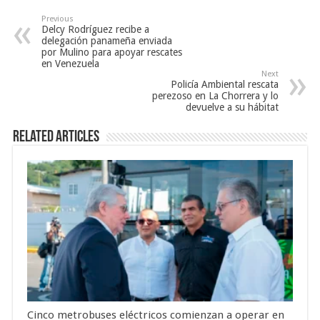
Previous
Delcy Rodríguez recibe a
delegación panameña enviada
por Mulino para apoyar rescates
en Venezuela
Next
Policía Ambiental rescata
perezoso en La Chorrera y lo
devuelve a su hábitat
Related Articles
Cinco metrobuses eléctricos comienzan a operar en