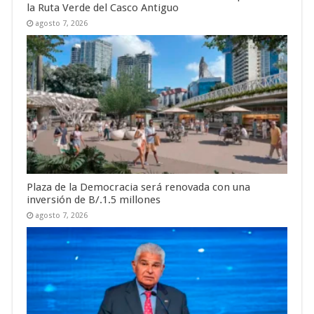
la Ruta Verde del Casco Antiguo
agosto 7, 2026
Plaza de la Democracia será renovada con una
inversión de B/.1.5 millones
agosto 7, 2026