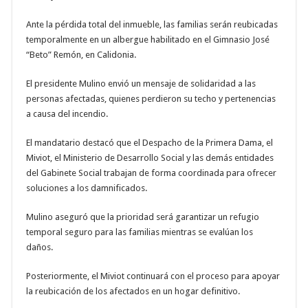
Ante la pérdida total del inmueble, las familias serán reubicadas
temporalmente en un albergue habilitado en el Gimnasio José
“Beto” Remón, en Calidonia.
El presidente Mulino envió un mensaje de solidaridad a las
personas afectadas, quienes perdieron su techo y pertenencias
a causa del incendio.
El mandatario destacó que el Despacho de la Primera Dama, el
Miviot, el Ministerio de Desarrollo Social y las demás entidades
del Gabinete Social trabajan de forma coordinada para ofrecer
soluciones a los damnificados.
Mulino aseguró que la prioridad será garantizar un refugio
temporal seguro para las familias mientras se evalúan los
daños.
Posteriormente, el Miviot continuará con el proceso para apoyar
la reubicación de los afectados en un hogar definitivo.