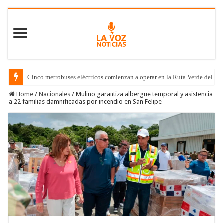
Cinco metrobuses eléctricos comienzan a operar en la Ruta Verde del C
Home
/
Nacionales
/
Mulino garantiza albergue temporal y asistencia
a 22 familias damnificadas por incendio en San Felipe