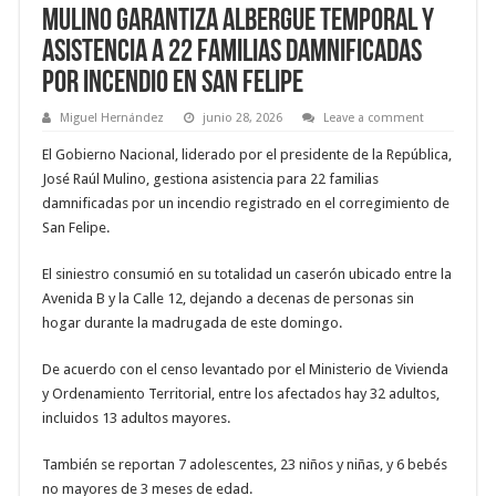
Mulino garantiza albergue temporal y
asistencia a 22 familias damnificadas
por incendio en San Felipe
Miguel Hernández
junio 28, 2026
Leave a comment
El Gobierno Nacional, liderado por el presidente de la República,
José Raúl Mulino, gestiona asistencia para 22 familias
damnificadas por un incendio registrado en el corregimiento de
San Felipe.
El siniestro consumió en su totalidad un caserón ubicado entre la
Avenida B y la Calle 12, dejando a decenas de personas sin
hogar durante la madrugada de este domingo.
De acuerdo con el censo levantado por el Ministerio de Vivienda
y Ordenamiento Territorial, entre los afectados hay 32 adultos,
incluidos 13 adultos mayores.
También se reportan 7 adolescentes, 23 niños y niñas, y 6 bebés
no mayores de 3 meses de edad.