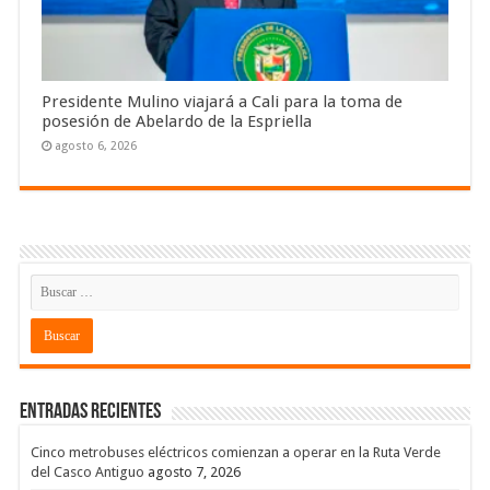
Presidente Mulino viajará a Cali para la toma de
posesión de Abelardo de la Espriella
agosto 6, 2026
Entradas recientes
Cinco metrobuses eléctricos comienzan a operar en la Ruta Verde
del Casco Antiguo
agosto 7, 2026