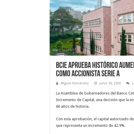
BCIE aprueba histórico aume
como accionista Serie A
Miguel Hernández
junio 30, 2026
L
La Asamblea de Gobernadores del Banco Cen
Incremento de Capital, una decisión que la in
66 años de historia.
Con esta aprobación, el capital autorizado d
que representa un incremento de 42.9%.