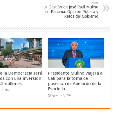
Next
La Gestión de José Raúl Mulino
en Panamá: Opinión Pública y
Retos del Gobierno
de la Democracia será
Presidente Mulino viajará a
da con una inversión
Cali para la toma de
.5 millones
posesión de Abelardo de la
Espriella
 7, 2026
agosto 6, 2026