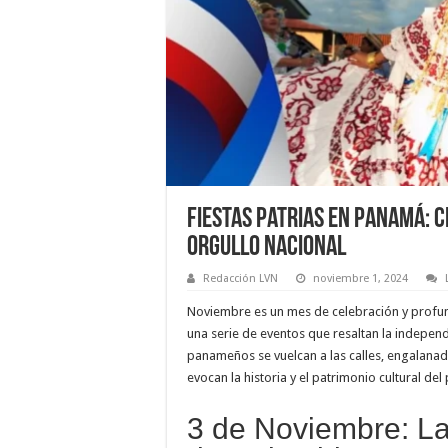
Fiestas Patrias en Panamá: C
Orgullo Nacional
Redacción LVN
noviembre 1, 2024
Noviembre es un mes de celebración y profu
una serie de eventos que resaltan la independe
panameños se vuelcan a las calles, engalanada
evocan la historia y el patrimonio cultural del 
3 de Noviembre: L