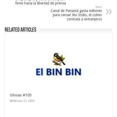
firme hacia la libertad de prensa
Next
Canal de Panamá gasta millones
para censar Rio Indio, el colmo
contrata a extranjeros
Related Articles
Glosas #105
febrero 21, 2025