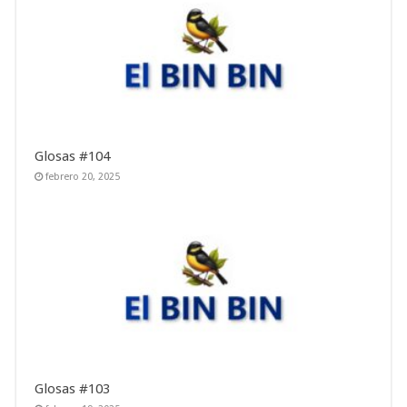
Glosas #104
febrero 20, 2025
Glosas #103