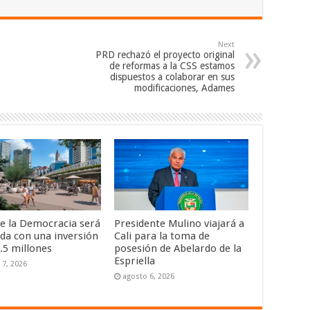
Next
PRD rechazó el proyecto original
de reformas a la CSS estamos
dispuestos a colaborar en sus
modificaciones, Adames
de la Democracia será
Presidente Mulino viajará a
da con una inversión
Cali para la toma de
.5 millones
posesión de Abelardo de la
Espriella
 7, 2026
agosto 6, 2026