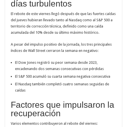
días turbulentos
El rebote de este viernes llegó después de que las fuertes caídas
del jueves hubieran llevado tanto al Nasdaq como al S&P 500 a
territorio de corrección técnica, definido como una caída
acumulada del 10% desde su último máximo histórico.
A pesar del impulso positivo de la jornada, los tres principales
índices de Wall Street cerraron la semana en negativo:
El Dow Jones registró su peor semana desde 2023,
encadenando dos semanas consecutivas con pérdidas
El S&P 500 acumuló su cuarta semana negativa consecutiva
El Nasdaq también completó cuatro semanas seguidas de
caídas
Factores que impulsaron la
recuperación
Varios elementos contribuyeron al rebote del viernes: