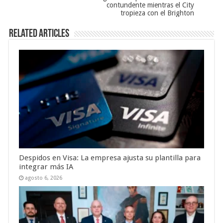
contundente mientras el City
tropieza con el Brighton
Related Articles
Despidos en Visa: La empresa ajusta su plantilla para
integrar más IA
agosto 6, 2026