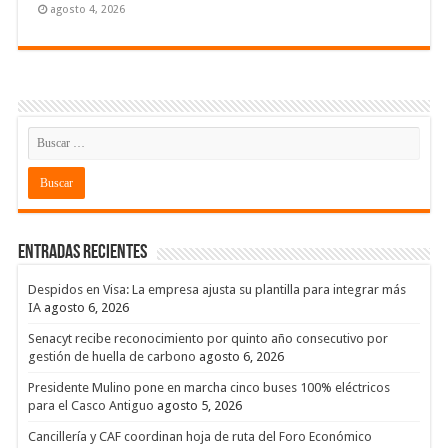
agosto 4, 2026
Entradas recientes
Despidos en Visa: La empresa ajusta su plantilla para integrar más
IA
agosto 6, 2026
Senacyt recibe reconocimiento por quinto año consecutivo por
gestión de huella de carbono
agosto 6, 2026
Presidente Mulino pone en marcha cinco buses 100% eléctricos
para el Casco Antiguo
agosto 5, 2026
Cancillería y CAF coordinan hoja de ruta del Foro Económico