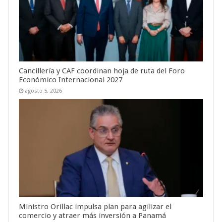
Cancillería y CAF coordinan hoja de ruta del Foro
Económico Internacional 2027
agosto 5, 2026
Ministro Orillac impulsa plan para agilizar el
comercio y atraer más inversión a Panamá