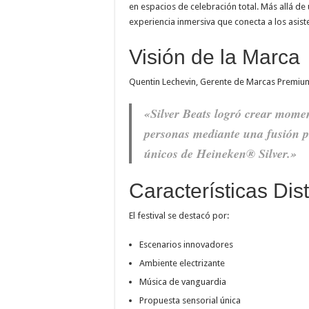
en espacios de celebración total. Más allá de
experiencia inmersiva que conecta a los asist
Visión de la Marca
Quentin Lechevin, Gerente de Marcas Premiu
«Silver Beats logró crear mome
personas mediante una fusión pe
únicos de Heineken® Silver.»
Características Dist
El festival se destacó por:
Escenarios innovadores
Ambiente electrizante
Música de vanguardia
Propuesta sensorial única