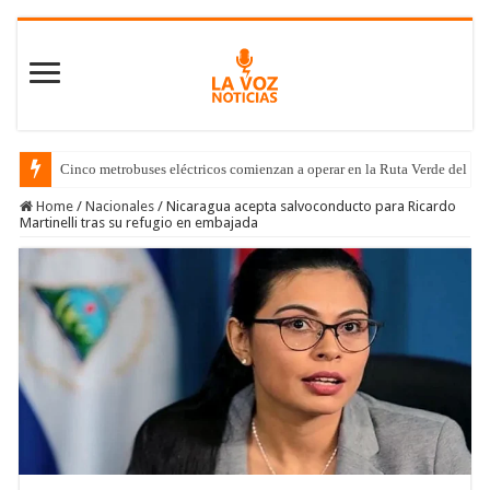
Cinco metrobuses eléctricos comienzan a operar en la Ruta Verde del C
Home
/
Nacionales
/
Nicaragua acepta salvoconducto para Ricardo
Martinelli tras su refugio en embajada