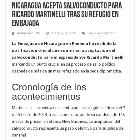
Nicaragua acepta salvoconducto para
Ricardo Martinelli tras su refugio en
embajada
Redacción LVN
marzo 28, 2025
Leave a comment
La Embajada de Nicaragua en Panamá ha recibido la
notificación oficial que confirma la aceptación del
salvoconducto para el expresidente Ricardo Martinelli
,
marcando un punto crucial en su proceso de asilo político
después de más de un mes refugiado en la sede diplomática.
Cronología de los
acontecimientos
Martinelli se encuentra en la embajada nicaragüense desde el 7
de febrero de 2024, tras la confirmación de su condena de 128
meses de prisión en el caso New Business. La aceptación del
salvoconducto representa un paso definitivo para su salida de
Panamá.