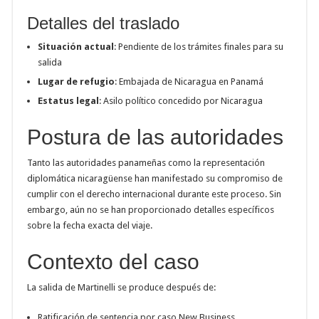
Detalles del traslado
Situación actual
: Pendiente de los trámites finales para su
salida
Lugar de refugio
: Embajada de Nicaragua en Panamá
Estatus legal
: Asilo político concedido por Nicaragua
Postura de las autoridades
Tanto las autoridades panameñas como la representación
diplomática nicaragüense han manifestado su compromiso de
cumplir con el derecho internacional durante este proceso. Sin
embargo, aún no se han proporcionado detalles específicos
sobre la fecha exacta del viaje.
Contexto del caso
La salida de Martinelli se produce después de:
Ratificación de sentencia por caso New Business