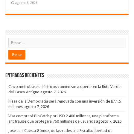
agosto 6, 2026
Entradas recientes
Cinco metrobuses eléctricos comienzan a operar en la Ruta Verde
del Casco Antiguo
agosto 7, 2026
Plaza de la Democracia será renovada con una inversión de B/.1.5
millones
agosto 7, 2026
Visa comprará BioCatch por USD 2.400 millones, una plataforma
antifraude que protege a 760 millones de usuarios
agosto 7, 2026
José Luis Cuesta Gómez, de las redes a la Fiscalía: libertad de