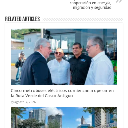
cooperación en energía,
migración y seguridad
Related Articles
Cinco metrobuses eléctricos comienzan a operar en
la Ruta Verde del Casco Antiguo
agosto 7, 2026