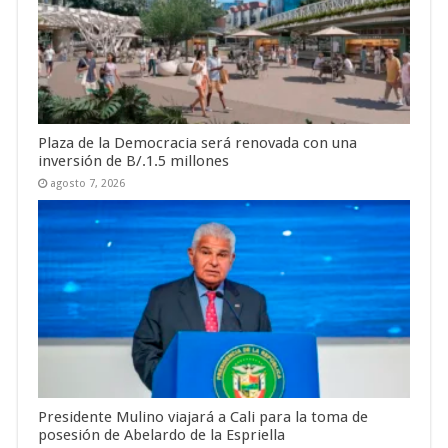
Plaza de la Democracia será renovada con una
inversión de B/.1.5 millones
agosto 7, 2026
Presidente Mulino viajará a Cali para la toma de
posesión de Abelardo de la Espriella