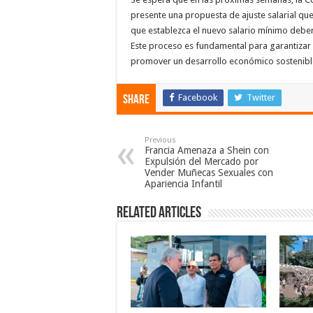
presente una propuesta de ajuste salarial que 
que establezca el nuevo salario mínimo deberá
Este proceso es fundamental para garantizar
promover un desarrollo económico sostenibl
Facebook
Twitter
Share
Previous
Francia Amenaza a Shein con
Expulsión del Mercado por
Vender Muñecas Sexuales con
Apariencia Infantil
Related Articles