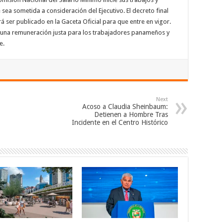
sea sometida a consideración del Ejecutivo. El decreto final
 ser publicado en la Gaceta Oficial para que entre en vigor.
 una remuneración justa para los trabajadores panameños y
e.
Next
Acoso a Claudia Sheinbaum:
Detienen a Hombre Tras
Incidente en el Centro Histórico