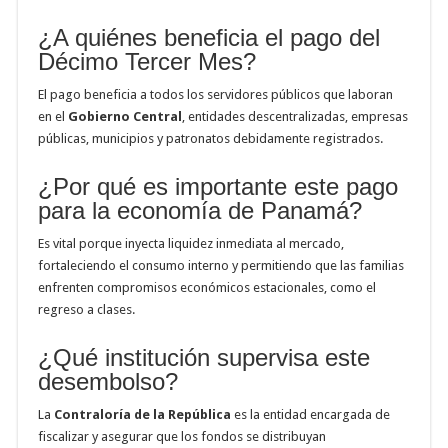
¿A quiénes beneficia el pago del
Décimo Tercer Mes?
El pago beneficia a todos los servidores públicos que laboran
en el
Gobierno Central
, entidades descentralizadas, empresas
públicas, municipios y patronatos debidamente registrados.
¿Por qué es importante este pago
para la economía de Panamá?
Es vital porque inyecta liquidez inmediata al mercado,
fortaleciendo el consumo interno y permitiendo que las familias
enfrenten compromisos económicos estacionales, como el
regreso a clases.
¿Qué institución supervisa este
desembolso?
La
Contraloría de la República
es la entidad encargada de
fiscalizar y asegurar que los fondos se distribuyan