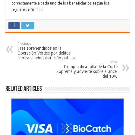
correctamente a cada uno de los beneficiarios según los
registros oficiales.
Previous
Tres aprehendidos en la
Operación Vértice por delitos
contra la administración pública
Next
Trump critica fallo de la Corte
Suprema y advierte sobre arancel
del 10%
Related Articles