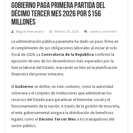
Gobierno paga primera partida del
Décimo Tercer Mes 2026 por $156
millones
Miguel Hernández
febrero 20, 2026
Leave a comment
La administración pública panameña ha dado un paso firme en
el cumplimiento de sus obligaciones laborales al iniciar el ciclo
fiscal de 2026. La
Contraloría de la República
confirmó la
ejecución de uno de los desembolsos más esperados por la
fuerza laboral del Estado, marcando un hito en la planificación
financiera del primer trimestre.
El
Gobierno
se define, en este contexto, como la autoridad
soberana y el conjunto de instituciones que administran los
recursos del Estado para garantizar el bienestar social y el
funcionamiento de la nación. A través de la gestión de tesorería,
el ente gubernamental asegura la distribución de beneficios
legales como el
Décimo Tercer Mes
a los trabajadores del
sector público.