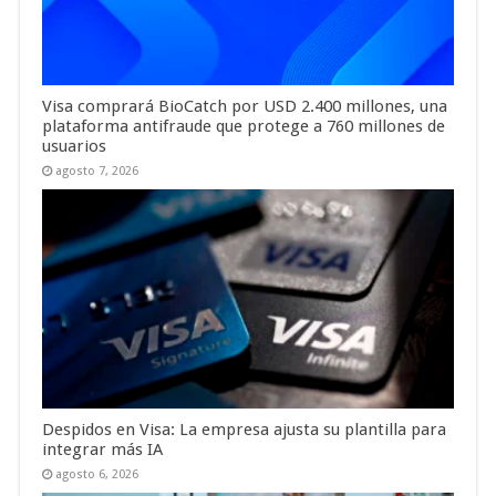
Visa comprará BioCatch por USD 2.400 millones, una
plataforma antifraude que protege a 760 millones de
usuarios
agosto 7, 2026
Despidos en Visa: La empresa ajusta su plantilla para
integrar más IA
agosto 6, 2026