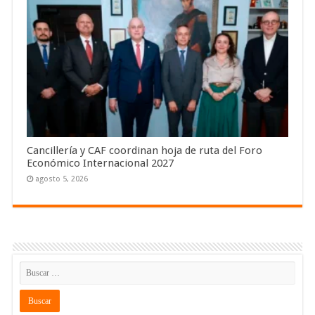
Cancillería y CAF coordinan hoja de ruta del Foro
Económico Internacional 2027
agosto 5, 2026