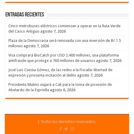
Entradas recientes
Cinco metrobuses eléctricos comienzan a operar en la Ruta Verde
del Casco Antiguo
agosto 7, 2026
Plaza de la Democracia será renovada con una inversión de B/.1.5
millones
agosto 7, 2026
Visa comprará BioCatch por USD 2.400 millones, una plataforma
antifraude que protege a 760 millones de usuarios
agosto 7, 2026
José Luis Cuesta Gómez, de las redes a la Fiscalía: libertad de
expresión y presunta incitación al delito
agosto 7, 2026
Presidente Mulino viajará a Cali para la toma de posesión de
Abelardo de la Espriella
agosto 6, 2026
| Todos los derechos reservados.