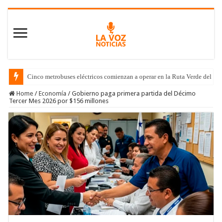
Cinco metrobuses eléctricos comienzan a operar en la Ruta Verde del C
Home
/
Economía
/
Gobierno paga primera partida del Décimo
Tercer Mes 2026 por $156 millones