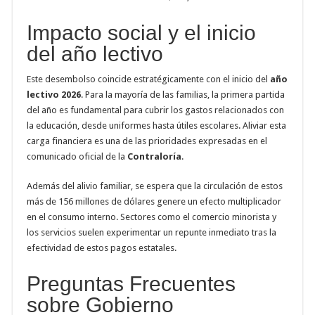
Impacto social y el inicio
del año lectivo
Este desembolso coincide estratégicamente con el inicio del
año
lectivo 2026
. Para la mayoría de las familias, la primera partida
del año es fundamental para cubrir los gastos relacionados con
la educación, desde uniformes hasta útiles escolares. Aliviar esta
carga financiera es una de las prioridades expresadas en el
comunicado oficial de la
Contraloría
.
Además del alivio familiar, se espera que la circulación de estos
más de 156 millones de dólares genere un efecto multiplicador
en el consumo interno. Sectores como el comercio minorista y
los servicios suelen experimentar un repunte inmediato tras la
efectividad de estos pagos estatales.
Preguntas Frecuentes
sobre Gobierno