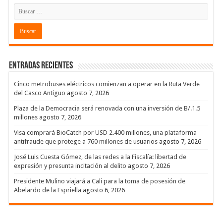
Entradas recientes
Cinco metrobuses eléctricos comienzan a operar en la Ruta Verde
del Casco Antiguo
agosto 7, 2026
Plaza de la Democracia será renovada con una inversión de B/.1.5
millones
agosto 7, 2026
Visa comprará BioCatch por USD 2.400 millones, una plataforma
antifraude que protege a 760 millones de usuarios
agosto 7, 2026
José Luis Cuesta Gómez, de las redes a la Fiscalía: libertad de
expresión y presunta incitación al delito
agosto 7, 2026
Presidente Mulino viajará a Cali para la toma de posesión de
Abelardo de la Espriella
agosto 6, 2026