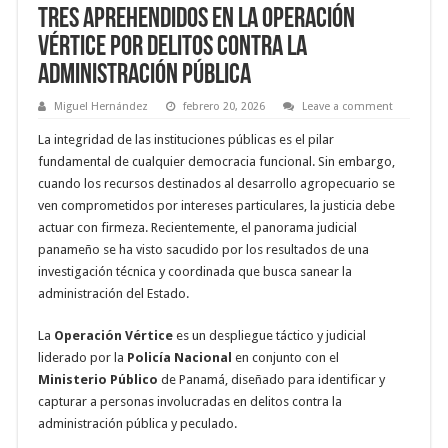
Tres aprehendidos en la Operación
Vértice por delitos contra la
administración pública
Miguel Hernández
febrero 20, 2026
Leave a comment
La integridad de las instituciones públicas es el pilar
fundamental de cualquier democracia funcional. Sin embargo,
cuando los recursos destinados al desarrollo agropecuario se
ven comprometidos por intereses particulares, la justicia debe
actuar con firmeza. Recientemente, el panorama judicial
panameño se ha visto sacudido por los resultados de una
investigación técnica y coordinada que busca sanear la
administración del Estado.
La
Operación Vértice
es un despliegue táctico y judicial
liderado por la
Policía Nacional
en conjunto con el
Ministerio Público
de Panamá, diseñado para identificar y
capturar a personas involucradas en delitos contra la
administración pública y peculado.