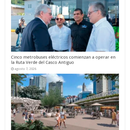
Cinco metrobuses eléctricos comienzan a operar en
la Ruta Verde del Casco Antiguo
agosto 7, 2026