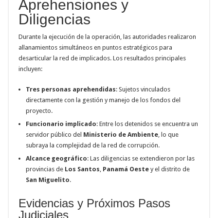
Aprehensiones y
Diligencias
Durante la ejecución de la operación, las autoridades realizaron
allanamientos simultáneos en puntos estratégicos para
desarticular la red de implicados. Los resultados principales
incluyen:
Tres personas aprehendidas
: Sujetos vinculados
directamente con la gestión y manejo de los fondos del
proyecto.
Funcionario implicado
: Entre los detenidos se encuentra un
servidor público del
Ministerio de Ambiente
, lo que
subraya la complejidad de la red de corrupción.
Alcance geográfico
: Las diligencias se extendieron por las
provincias de
Los Santos
,
Panamá Oeste
y el distrito de
San Miguelito
.
Evidencias y Próximos Pasos
Judiciales