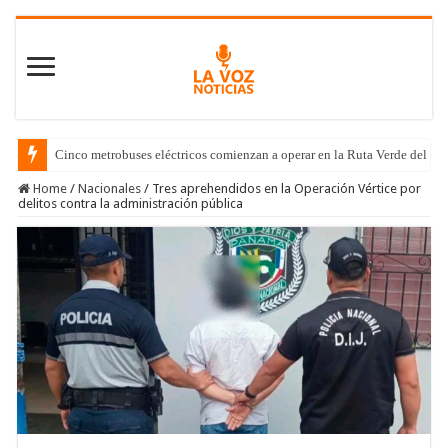
Cinco metrobuses eléctricos comienzan a operar en la Ruta Verde del C
Home
/
Nacionales
/
Tres aprehendidos en la Operación Vértice por
delitos contra la administración pública