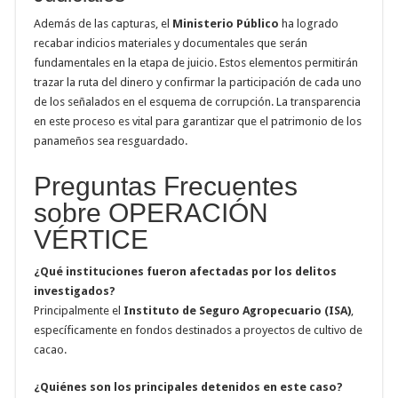
Además de las capturas, el
Ministerio Público
ha logrado
recabar indicios materiales y documentales que serán
fundamentales en la etapa de juicio. Estos elementos permitirán
trazar la ruta del dinero y confirmar la participación de cada uno
de los señalados en el esquema de corrupción. La transparencia
en este proceso es vital para garantizar que el patrimonio de los
panameños sea resguardado.
Preguntas Frecuentes
sobre OPERACIÓN
VÉRTICE
¿Qué instituciones fueron afectadas por los delitos
investigados?
Principalmente el
Instituto de Seguro Agropecuario (ISA)
,
específicamente en fondos destinados a proyectos de cultivo de
cacao.
¿Quiénes son los principales detenidos en este caso?