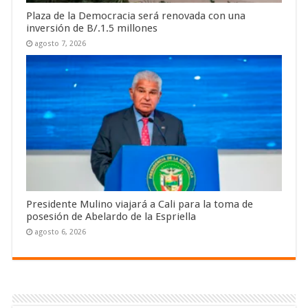
Plaza de la Democracia será renovada con una
inversión de B/.1.5 millones
agosto 7, 2026
Presidente Mulino viajará a Cali para la toma de
posesión de Abelardo de la Espriella
agosto 6, 2026