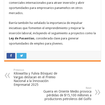
comerciales internacionales para atraer inversión y abrir
oportunidades para empresarios panameños en otros
mercados.
Barría también ha señalado la importancia de impulsar
iniciativas que fomenten el emprendimiento y mejorar la
inserción laboral, incluyendo el seguimiento a proyectos como la
Ley de Pasantías
, considerada clave para generar
oportunidades de empleo para jóvenes.
Previous
Kilowattia y Fulvia Bósquez de
Vargas destacan en el Premio
Nacional a la Innovación
Empresarial 2025
Next
Guerra en Oriente Medio provoca
pérdidas de $15,100 millones a
productores petroleros del Golfo