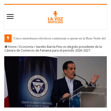
Cinco metrobuses eléctricos comienzan a operar en la Ruta Verde del C
Home
/
Economía
/
Aurelio Barría Pino es elegido presidente de la
Cámara de Comercio de Panamá para el periodo 2026-2027