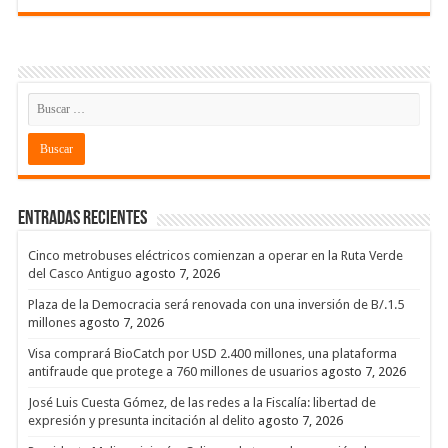
Entradas recientes
Cinco metrobuses eléctricos comienzan a operar en la Ruta Verde
del Casco Antiguo
agosto 7, 2026
Plaza de la Democracia será renovada con una inversión de B/.1.5
millones
agosto 7, 2026
Visa comprará BioCatch por USD 2.400 millones, una plataforma
antifraude que protege a 760 millones de usuarios
agosto 7, 2026
José Luis Cuesta Gómez, de las redes a la Fiscalía: libertad de
expresión y presunta incitación al delito
agosto 7, 2026