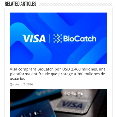
Related Articles
Visa comprará BioCatch por USD 2.400 millones, una
plataforma antifraude que protege a 760 millones de
usuarios
agosto 7, 2026