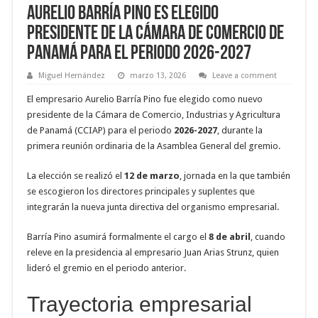
Aurelio Barría Pino es elegido
presidente de la Cámara de Comercio de
Panamá para el periodo 2026-2027
Miguel Hernández
marzo 13, 2026
Leave a comment
El empresario Aurelio Barría Pino fue elegido como nuevo
presidente de la Cámara de Comercio, Industrias y Agricultura
de Panamá (CCIAP) para el periodo
2026-2027
, durante la
primera reunión ordinaria de la Asamblea General del gremio.
La elección se realizó el
12 de marzo
, jornada en la que también
se escogieron los directores principales y suplentes que
integrarán la nueva junta directiva del organismo empresarial.
Barría Pino asumirá formalmente el cargo el
8 de abril
, cuando
releve en la presidencia al empresario Juan Arias Strunz, quien
lideró el gremio en el periodo anterior.
Trayectoria empresarial