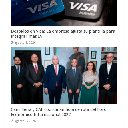
Despidos en Visa: La empresa ajusta su plantilla para
integrar más IA
agosto 6, 2026
Cancillería y CAF coordinan hoja de ruta del Foro
Económico Internacional 2027
agosto 5, 2026