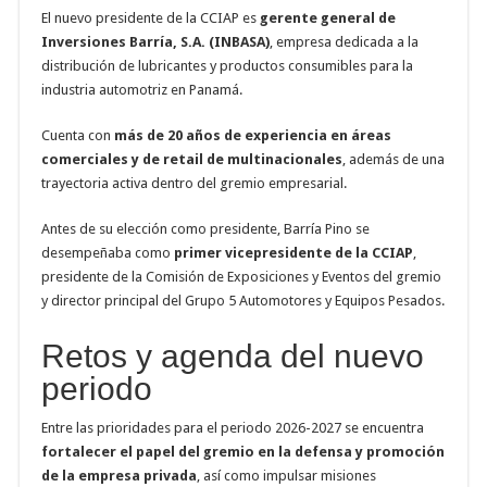
El nuevo presidente de la CCIAP es
gerente general de
Inversiones Barría, S.A. (INBASA)
, empresa dedicada a la
distribución de lubricantes y productos consumibles para la
industria automotriz en Panamá.
Cuenta con
más de 20 años de experiencia en áreas
comerciales y de retail de multinacionales
, además de una
trayectoria activa dentro del gremio empresarial.
Antes de su elección como presidente, Barría Pino se
desempeñaba como
primer vicepresidente de la CCIAP
,
presidente de la Comisión de Exposiciones y Eventos del gremio
y director principal del Grupo 5 Automotores y Equipos Pesados.
Retos y agenda del nuevo
periodo
Entre las prioridades para el periodo 2026-2027 se encuentra
fortalecer el papel del gremio en la defensa y promoción
de la empresa privada
, así como impulsar misiones