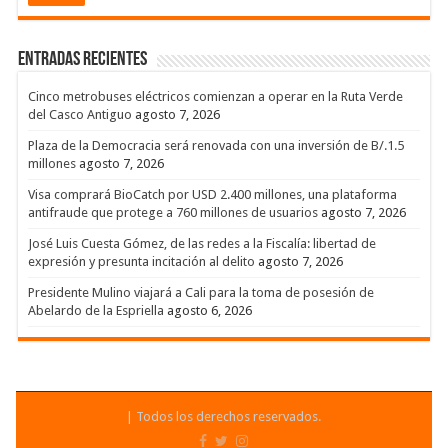
Entradas recientes
Cinco metrobuses eléctricos comienzan a operar en la Ruta Verde
del Casco Antiguo
agosto 7, 2026
Plaza de la Democracia será renovada con una inversión de B/.1.5
millones
agosto 7, 2026
Visa comprará BioCatch por USD 2.400 millones, una plataforma
antifraude que protege a 760 millones de usuarios
agosto 7, 2026
José Luis Cuesta Gómez, de las redes a la Fiscalía: libertad de
expresión y presunta incitación al delito
agosto 7, 2026
Presidente Mulino viajará a Cali para la toma de posesión de
Abelardo de la Espriella
agosto 6, 2026
| Todos los derechos reservados.