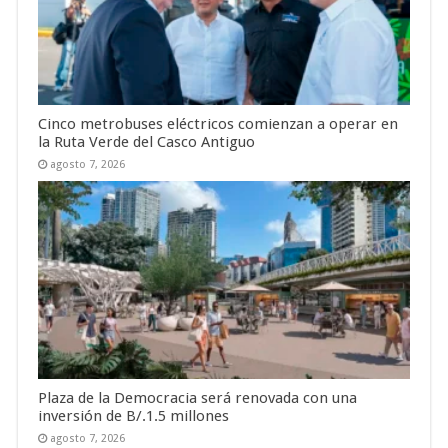
Cinco metrobuses eléctricos comienzan a operar en
la Ruta Verde del Casco Antiguo
agosto 7, 2026
Plaza de la Democracia será renovada con una
inversión de B/.1.5 millones
agosto 7, 2026