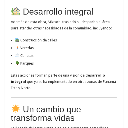
Desarrollo integral
Además de esta obra, Mizrachi trasladó su despacho al área
para atender otras necesidades de la comunidad, incluyendo:
Construcción de calles
Veredas
Cunetas
Parques
Estas acciones forman parte de una visión de
desarrollo
integral
que ya se ha implementado en otras zonas de Panamá
Este y Norte.
Un cambio que
transforma vidas