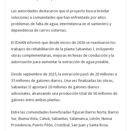
Las autoridades destacaron que el proyecto busca brindar
soluciones a comunidades que han enfrentado por años
problemas de falta de agua, intermitencia en el suministro y
dependencia de carros cisternas.
El IDAAN informó que desde inicios de 2026 se reactivaron los
trabajos de rehabilitación de la planta Sabanitas I, incluyendo
obras complementarias, mejoras en líneas de conducción y la
autorización para aumentar la extracción de agua potable.
Desde septiembre de 2025, la extracción pasó de 20 millones a
35 millones de galones diarios. Una vez finalizadas las obras,
Sabanitas II aportará 20 millones de galones diarios
adicionales, alcanzando una producción total de 50 millones de
galones entre ambas plantas.
Entre las comunidades beneficiadas figuran Barrio Norte, Barrio
Sur, Buena Vista, Cativá, Sabanitas, Salamanca, Limón, Nueva
Providencia, Puerto Pilón, Cristóbal, San Juan y Santa Rosa.