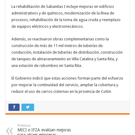
La rehabilitación de Sabanitas I incluye mejoras en edificios
administrativos y de químicos, modernización de la línea de
procesos, rehabilitación de la toma de agua cruda y reemplazo
de equipos eléctricos y electromecánicos.
Además, se reactivaron obras complementarias como la
construcción de más de 11 mil metros de tuberías de
conducción, instalación de tuberías de distribución, construcción
de tanques de almacenamiento en Villa Catalina y Santa Rita, y
una estación de rebombeo en Santa Rita.
El Gobierno indicó que estas acciones forman parte del esfuerzo
por mejorar la continuidad del servicio, ampliar la cobertura y
reducir el uso de carros cisternas en la provincia de Colón
Previous
MICI e IFZA evalúan mejoras
para atraer empresas