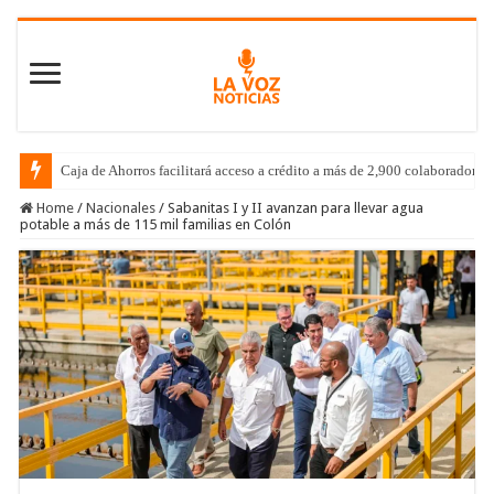
Caja de Ahorros facilitará acceso a crédito a más de 2,900 colaboradores
Home
/
Nacionales
/
Sabanitas I y II avanzan para llevar agua
potable a más de 115 mil familias en Colón