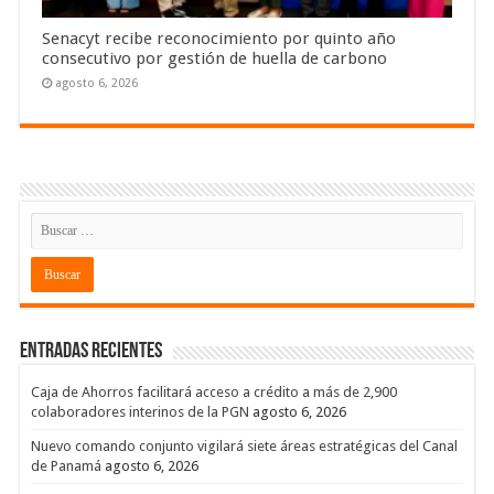
Senacyt recibe reconocimiento por quinto año
consecutivo por gestión de huella de carbono
agosto 6, 2026
Entradas recientes
Caja de Ahorros facilitará acceso a crédito a más de 2,900
colaboradores interinos de la PGN
agosto 6, 2026
Nuevo comando conjunto vigilará siete áreas estratégicas del Canal
de Panamá
agosto 6, 2026