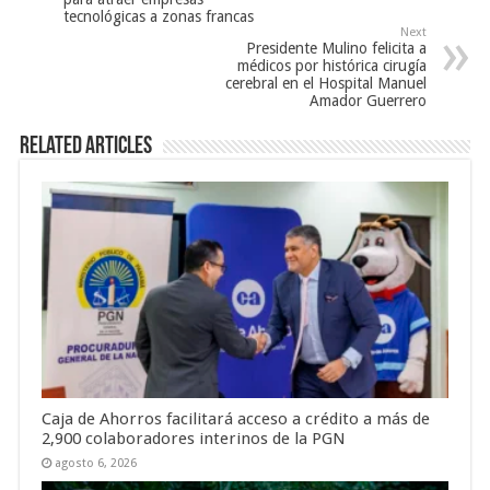
tecnológicas a zonas francas
Next
Presidente Mulino felicita a
médicos por histórica cirugía
cerebral en el Hospital Manuel
Amador Guerrero
Related Articles
Caja de Ahorros facilitará acceso a crédito a más de
2,900 colaboradores interinos de la PGN
agosto 6, 2026