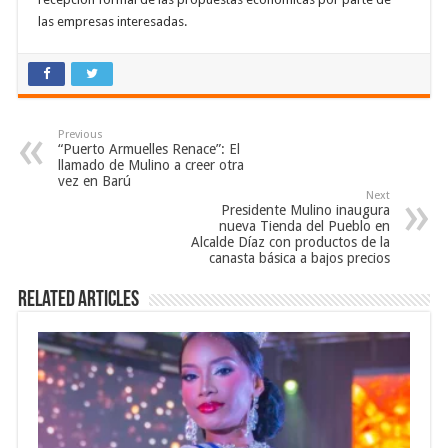
las empresas interesadas.
Previous
“Puerto Armuelles Renace”: El
llamado de Mulino a creer otra
vez en Barú
Next
Presidente Mulino inaugura
nueva Tienda del Pueblo en
Alcalde Díaz con productos de la
canasta básica a bajos precios
Related Articles