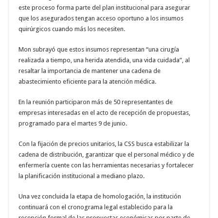
este proceso forma parte del plan institucional para asegurar
que los asegurados tengan acceso oportuno a los insumos
quirúrgicos cuando más los necesiten.
Mon subrayó que estos insumos representan “una cirugía
realizada a tiempo, una herida atendida, una vida cuidada”, al
resaltar la importancia de mantener una cadena de
abastecimiento eficiente para la atención médica.
En la reunión participaron más de 50 representantes de
empresas interesadas en el acto de recepción de propuestas,
programado para el martes 9 de junio.
Con la fijación de precios unitarios, la CSS busca estabilizar la
cadena de distribución, garantizar que el personal médico y de
enfermería cuente con las herramientas necesarias y fortalecer
la planificación institucional a mediano plazo.
Una vez concluida la etapa de homologación, la institución
continuará con el cronograma legal establecido para la
recepción formal de las propuestas económicas por parte de