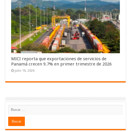
MICI reporta que exportaciones de servicios de
Panamá crecen 9.7% en primer trimestre de 2026
julio 16, 2026