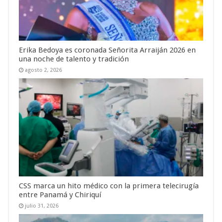
Erika Bedoya es coronada Señorita Arraiján 2026 en
una noche de talento y tradición
agosto 2, 2026
CSS marca un hito médico con la primera telecirugía
entre Panamá y Chiriquí
julio 31, 2026