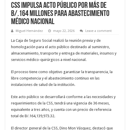
CSS impulsa acto público por más de
B/.164 millones para abastecimiento
médico nacional
Miguel Hernández
mayo 22, 2026
Leave a comment
La Caja de Seguro Social realizó la reunión previa y de
homologación para el acto público destinado al suministro,
almacenamiento, transporte y entrega de materiales, insumos y
servicios médico-quirúrgicos a nivel nacional.
El proceso tiene como objetivo garantizar la transparencia, la
libre competencia y el abastecimiento continuo en las
instalaciones de salud de la institución.
Este acto público se desarrollará conforme a las necesidades y
requerimientos de la CSS, tendrá una vigencia de 36 meses,
equivalente a tres años, y cuenta con un precio de referencia
total de B/.164,139,973.32.
El director general de la CSS, Dino Mon Vásquez, destacó que