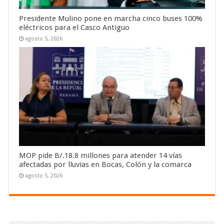
Presidente Mulino pone en marcha cinco buses 100%
eléctricos para el Casco Antiguo
agosto 5, 2026
MOP pide B/.18.8 millones para atender 14 vías
afectadas por lluvias en Bocas, Colón y la comarca
agosto 5, 2026