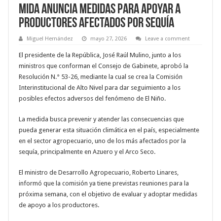
MIDA anuncia medidas para apoyar a
productores afectados por sequía
Miguel Hernández
mayo 27, 2026
Leave a comment
El presidente de la República, José Raúl Mulino, junto a los
ministros que conforman el Consejo de Gabinete, aprobó la
Resolución N.° 53-26, mediante la cual se crea la Comisión
Interinstitucional de Alto Nivel para dar seguimiento a los
posibles efectos adversos del fenómeno de El Niño.
La medida busca prevenir y atender las consecuencias que
pueda generar esta situación climática en el país, especialmente
en el sector agropecuario, uno de los más afectados por la
sequía, principalmente en Azuero y el Arco Seco.
El ministro de Desarrollo Agropecuario, Roberto Linares,
informó que la comisión ya tiene previstas reuniones para la
próxima semana, con el objetivo de evaluar y adoptar medidas
de apoyo a los productores.