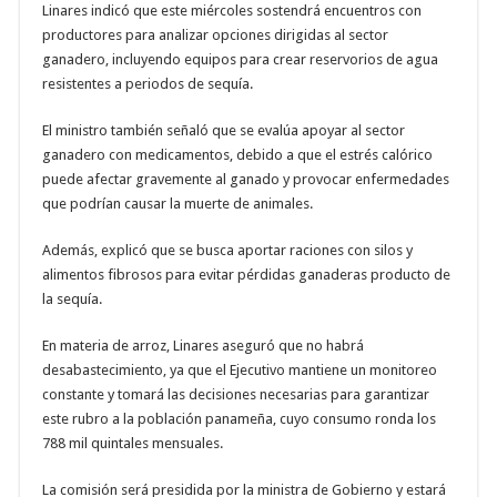
Linares indicó que este miércoles sostendrá encuentros con
productores para analizar opciones dirigidas al sector
ganadero, incluyendo equipos para crear reservorios de agua
resistentes a periodos de sequía.
El ministro también señaló que se evalúa apoyar al sector
ganadero con medicamentos, debido a que el estrés calórico
puede afectar gravemente al ganado y provocar enfermedades
que podrían causar la muerte de animales.
Además, explicó que se busca aportar raciones con silos y
alimentos fibrosos para evitar pérdidas ganaderas producto de
la sequía.
En materia de arroz, Linares aseguró que no habrá
desabastecimiento, ya que el Ejecutivo mantiene un monitoreo
constante y tomará las decisiones necesarias para garantizar
este rubro a la población panameña, cuyo consumo ronda los
788 mil quintales mensuales.
La comisión será presidida por la ministra de Gobierno y estará