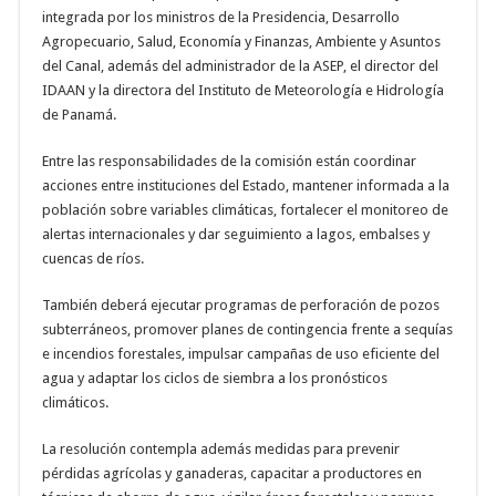
integrada por los ministros de la Presidencia, Desarrollo
Agropecuario, Salud, Economía y Finanzas, Ambiente y Asuntos
del Canal, además del administrador de la ASEP, el director del
IDAAN y la directora del Instituto de Meteorología e Hidrología
de Panamá.
Entre las responsabilidades de la comisión están coordinar
acciones entre instituciones del Estado, mantener informada a la
población sobre variables climáticas, fortalecer el monitoreo de
alertas internacionales y dar seguimiento a lagos, embalses y
cuencas de ríos.
También deberá ejecutar programas de perforación de pozos
subterráneos, promover planes de contingencia frente a sequías
e incendios forestales, impulsar campañas de uso eficiente del
agua y adaptar los ciclos de siembra a los pronósticos
climáticos.
La resolución contempla además medidas para prevenir
pérdidas agrícolas y ganaderas, capacitar a productores en