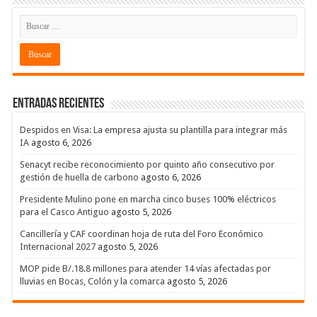
Entradas recientes
Despidos en Visa: La empresa ajusta su plantilla para integrar más
IA
agosto 6, 2026
Senacyt recibe reconocimiento por quinto año consecutivo por
gestión de huella de carbono
agosto 6, 2026
Presidente Mulino pone en marcha cinco buses 100% eléctricos
para el Casco Antiguo
agosto 5, 2026
Cancillería y CAF coordinan hoja de ruta del Foro Económico
Internacional 2027
agosto 5, 2026
MOP pide B/.18.8 millones para atender 14 vías afectadas por
lluvias en Bocas, Colón y la comarca
agosto 5, 2026