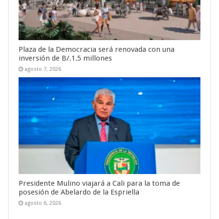
Plaza de la Democracia será renovada con una
inversión de B/.1.5 millones
agosto 7, 2026
Presidente Mulino viajará a Cali para la toma de
posesión de Abelardo de la Espriella
agosto 6, 2026