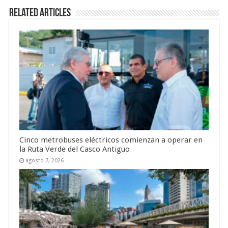
Related Articles
Cinco metrobuses eléctricos comienzan a operar en
la Ruta Verde del Casco Antiguo
agosto 7, 2026