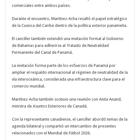
comerciales entre ambos países.
Durante el encuentro, Martínez-Acha resaltó el papel estratégico
de la Cuenca del Caribe dentro de la política exterior panameña.
El canciller también extendió una invitación formal al Gobierno
de Bahamas para adherirse al Tratado de Neutralidad
Permanente del Canal de Panamá.
La invitación forma parte de los esfuerzos de Panamá por
ampliar el respaldo internacional al régimen de neutralidad de la
vía interoceánica, considerada una infraestructura clave para el
comercio mundial.
Martínez-Acha también sostuvo una reunión con Anita Anand,
ministra de Asuntos Exteriores de Canadá.
Con la representante canadiense, el canciller abordó temas de la
agenda bilateral y compartió un intercambio de presentes
relacionados con el Mundial de Fútbol 2026.