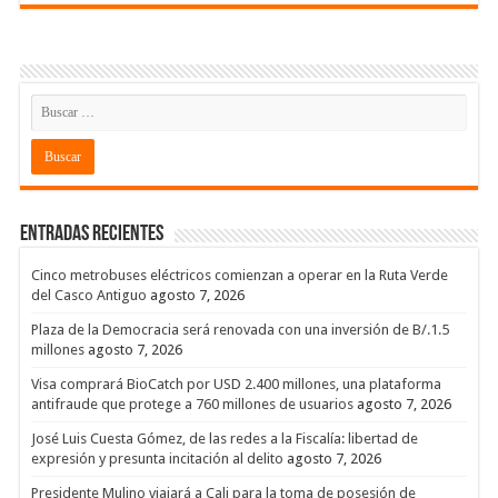
Entradas recientes
Cinco metrobuses eléctricos comienzan a operar en la Ruta Verde
del Casco Antiguo
agosto 7, 2026
Plaza de la Democracia será renovada con una inversión de B/.1.5
millones
agosto 7, 2026
Visa comprará BioCatch por USD 2.400 millones, una plataforma
antifraude que protege a 760 millones de usuarios
agosto 7, 2026
José Luis Cuesta Gómez, de las redes a la Fiscalía: libertad de
expresión y presunta incitación al delito
agosto 7, 2026
Presidente Mulino viajará a Cali para la toma de posesión de