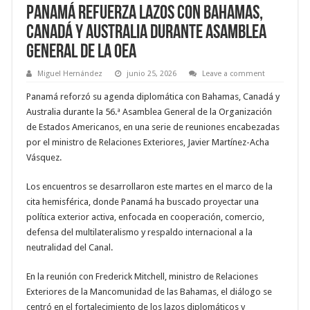
Panamá refuerza lazos con Bahamas,
Canadá y Australia durante Asamblea
General de la OEA
Miguel Hernández
junio 25, 2026
Leave a comment
Panamá reforzó su agenda diplomática con Bahamas, Canadá y
Australia durante la 56.ª Asamblea General de la Organización
de Estados Americanos, en una serie de reuniones encabezadas
por el ministro de Relaciones Exteriores, Javier Martínez-Acha
Vásquez.
Los encuentros se desarrollaron este martes en el marco de la
cita hemisférica, donde Panamá ha buscado proyectar una
política exterior activa, enfocada en cooperación, comercio,
defensa del multilateralismo y respaldo internacional a la
neutralidad del Canal.
En la reunión con Frederick Mitchell, ministro de Relaciones
Exteriores de la Mancomunidad de las Bahamas, el diálogo se
centró en el fortalecimiento de los lazos diplomáticos y