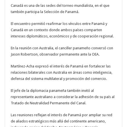
Canadá es una de las sedes del torneo mundialista, en el que
también participa la Selección de Panamá.
El encuentro permitió reafirmar los vínculos entre Panamá y
Canadá en un contexto donde ambos países comparten
intereses diplomáticos, económicos y de cooperación regional.
En la reunión con Australia, el canciller panameño conversó con
Jason Robertson, observador permanente ante la OEA.
Martínez-Acha expresó el interés de Panamá en fortalecer las
relaciones bilaterales con Australia en áreas como inteligencia,
defensa del sistema multilateral y promoción del comercio.
El jefe de la diplomacia panameña también invitó al
representante australiano a considerar la adhesión de su país al
Tratado de Neutralidad Permanente del Canal.
Las reuniones reflejan el interés de Panamá por ampliar su red
de aliados estratégicos más allá del continente americano,