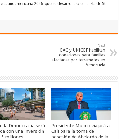
ie Latinoamericana 2026, que se desarrollará en la isla de St.
Next
BAC y UNICEF habilitan
donaciones para familias
afectadas por terremotos en
Venezuela
de la Democracia será
Presidente Mulino viajará a
da con una inversión
Cali para la toma de
.5 millones
posesión de Abelardo de la