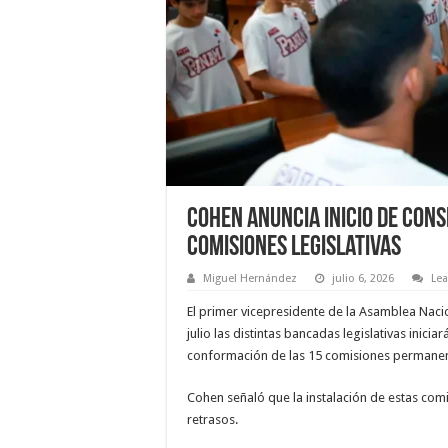
Cohen anuncia inicio de con
comisiones legislativas
Miguel Hernández
julio 6, 2026
Le
El primer vicepresidente de la Asamblea Naci
julio las distintas bancadas legislativas inic
conformación de las 15 comisiones permanen
Cohen señaló que la instalación de estas comi
retrasos.