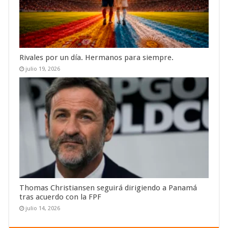
Rivales por un día. Hermanos para siempre.
julio 19, 2026
Thomas Christiansen seguirá dirigiendo a Panamá
tras acuerdo con la FPF
julio 14, 2026