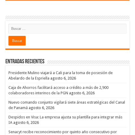
Entradas recientes
Presidente Mulino viajará a Cali para la toma de posesión de
Abelardo de la Espriella
agosto 6, 2026
Caja de Ahorros facilitará acceso a crédito a más de 2,900
colaboradores interinos de la PGN
agosto 6, 2026
Nuevo comando conjunto vigilará siete áreas estratégicas del Canal
de Panamá
agosto 6, 2026
Despidos en Visa: La empresa ajusta su plantilla para integrar más
IA
agosto 6, 2026
Senacyt recibe reconocimiento por quinto año consecutivo por