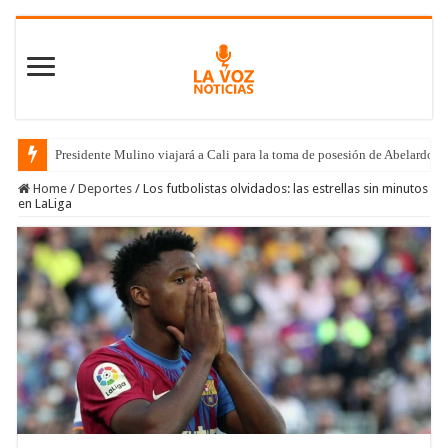
Presidente Mulino viajará a Cali para la toma de posesión de Abelardo de
Home
/
Deportes
/
Los futbolistas olvidados: las estrellas sin minutos
en LaLiga