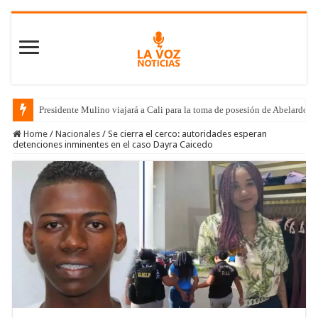
Presidente Mulino viajará a Cali para la toma de posesión de Abelardo de
Home
/
Nacionales
/
Se cierra el cerco: autoridades esperan
detenciones inminentes en el caso Dayra Caicedo