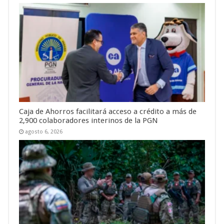
Caja de Ahorros facilitará acceso a crédito a más de
2,900 colaboradores interinos de la PGN
agosto 6, 2026