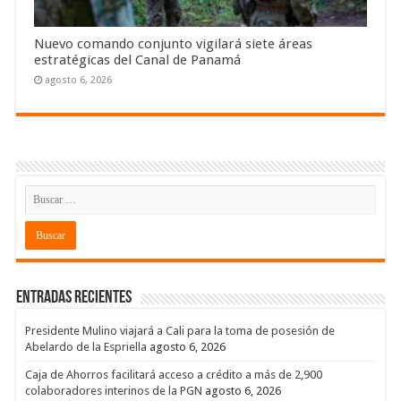
Nuevo comando conjunto vigilará siete áreas
estratégicas del Canal de Panamá
agosto 6, 2026
Entradas recientes
Presidente Mulino viajará a Cali para la toma de posesión de
Abelardo de la Espriella
agosto 6, 2026
Caja de Ahorros facilitará acceso a crédito a más de 2,900
colaboradores interinos de la PGN
agosto 6, 2026