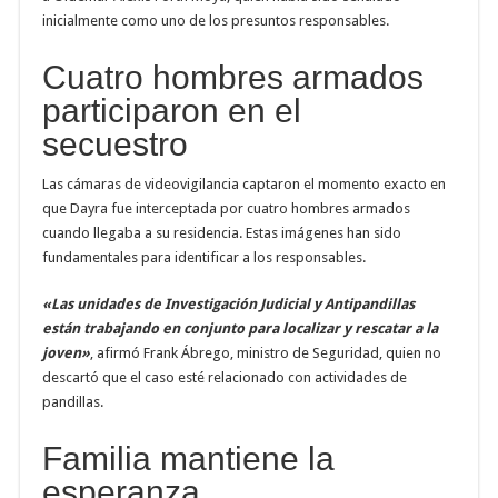
inicialmente como uno de los presuntos responsables.
Cuatro hombres armados
participaron en el
secuestro
Las cámaras de videovigilancia captaron el momento exacto en
que Dayra fue interceptada por cuatro hombres armados
cuando llegaba a su residencia. Estas imágenes han sido
fundamentales para identificar a los responsables.
«Las unidades de Investigación Judicial y Antipandillas
están trabajando en conjunto para localizar y rescatar a la
joven»
, afirmó Frank Ábrego, ministro de Seguridad, quien no
descartó que el caso esté relacionado con actividades de
pandillas.
Familia mantiene la
esperanza