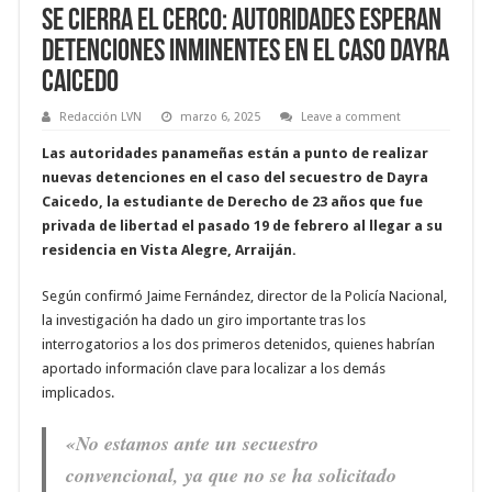
Se cierra el cerco: autoridades esperan
detenciones inminentes en el caso Dayra
Caicedo
Redacción LVN
marzo 6, 2025
Leave a comment
Las autoridades panameñas están a punto de realizar
nuevas detenciones en el caso del secuestro de Dayra
Caicedo, la estudiante de Derecho de 23 años que fue
privada de libertad el pasado 19 de febrero al llegar a su
residencia en Vista Alegre, Arraiján.
Según confirmó Jaime Fernández, director de la Policía Nacional,
la investigación ha dado un giro importante tras los
interrogatorios a los dos primeros detenidos, quienes habrían
aportado información clave para localizar a los demás
implicados.
«No estamos ante un secuestro
convencional, ya que no se ha solicitado