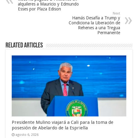
alquileres a Mauricio y Edmundo
Esses por Plaza Edison
Next
Hamás Desafía a Trump y
Condiciona la Liberación de
Rehenes a una Tregua
Permanente
Related Articles
Presidente Mulino viajará a Cali para la toma de
posesión de Abelardo de la Espriella
agosto 6, 2026