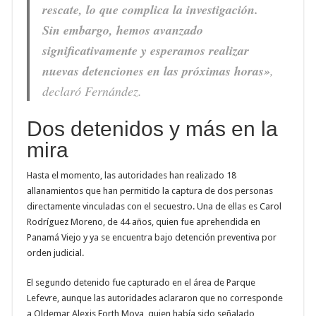
rescate, lo que complica la investigación.
Sin embargo, hemos avanzado
significativamente y esperamos realizar
nuevas detenciones en las próximas horas»
,
declaró Fernández.
Dos detenidos y más en la
mira
Hasta el momento, las autoridades han realizado 18
allanamientos que han permitido la captura de dos personas
directamente vinculadas con el secuestro. Una de ellas es Carol
Rodríguez Moreno, de 44 años, quien fue aprehendida en
Panamá Viejo y ya se encuentra bajo detención preventiva por
orden judicial.
El segundo detenido fue capturado en el área de Parque
Lefevre, aunque las autoridades aclararon que no corresponde
a Oldemar Alexis Forth Moya, quien había sido señalado