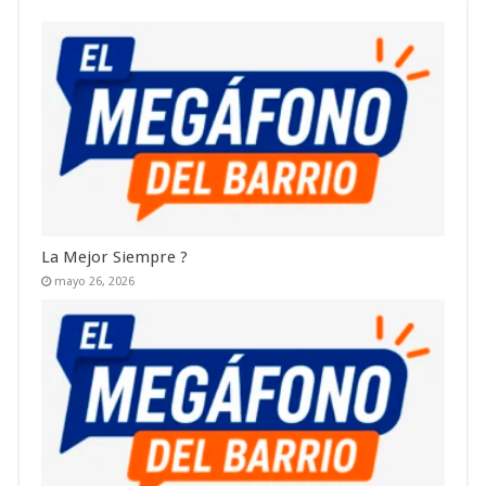
La Mejor Siempre ?
mayo 26, 2026