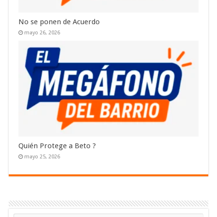
No se ponen de Acuerdo
mayo 26, 2026
Quién Protege a Beto ?
mayo 25, 2026