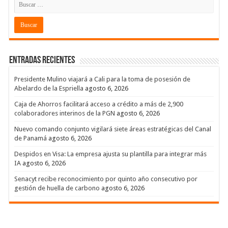
Entradas recientes
Presidente Mulino viajará a Cali para la toma de posesión de
Abelardo de la Espriella
agosto 6, 2026
Caja de Ahorros facilitará acceso a crédito a más de 2,900
colaboradores interinos de la PGN
agosto 6, 2026
Nuevo comando conjunto vigilará siete áreas estratégicas del Canal
de Panamá
agosto 6, 2026
Despidos en Visa: La empresa ajusta su plantilla para integrar más
IA
agosto 6, 2026
Senacyt recibe reconocimiento por quinto año consecutivo por
gestión de huella de carbono
agosto 6, 2026